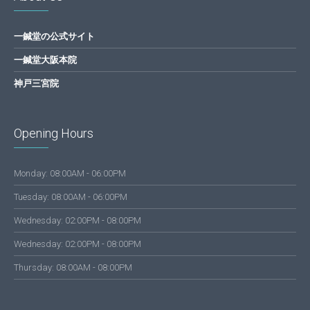
一鍼堂の公式サイト
一鍼堂大阪本院
神戸三宮院
Opening Hours
Monday: 08:00AM - 06:00PM
Tuesday: 08:00AM - 06:00PM
Wednesday: 02:00PM - 08:00PM
Wednesday: 02:00PM - 08:00PM
Thursday: 08:00AM - 08:00PM