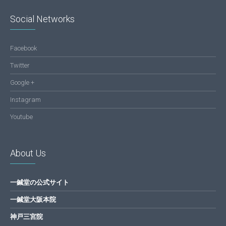
Social Networks
Facebook
Twitter
Google +
Instagram
Youtube
About Us
一鍼堂の公式サイト
一鍼堂大阪本院
神戸三宮院