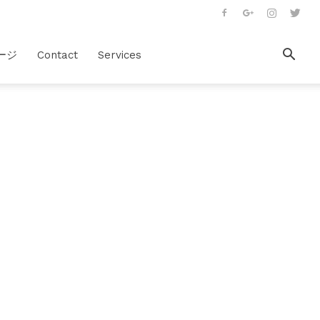
ージ
Contact
Services