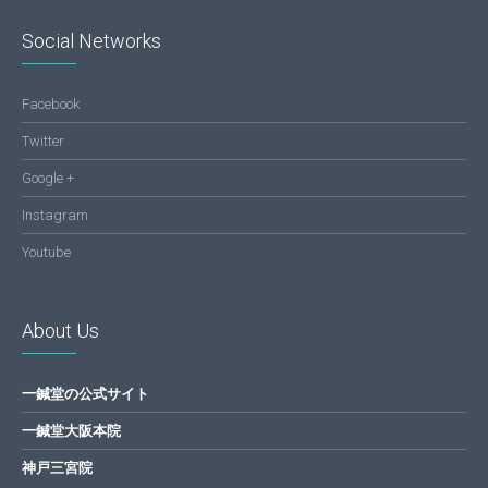
Social Networks
Facebook
Twitter
Google +
Instagram
Youtube
About Us
一鍼堂の公式サイト
一鍼堂大阪本院
神戸三宮院