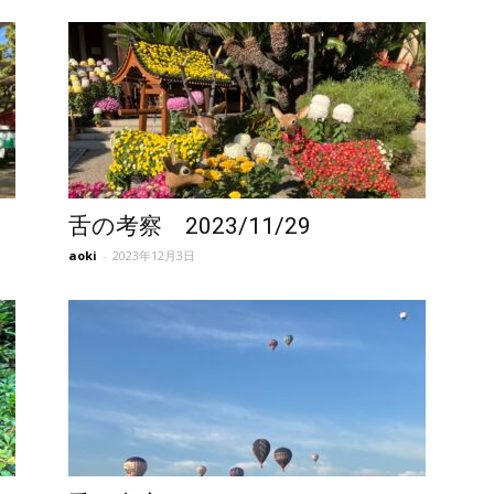
舌の考察 2023/11/29
aoki
-
2023年12月3日