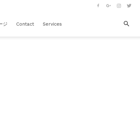
ージ
Contact
Services