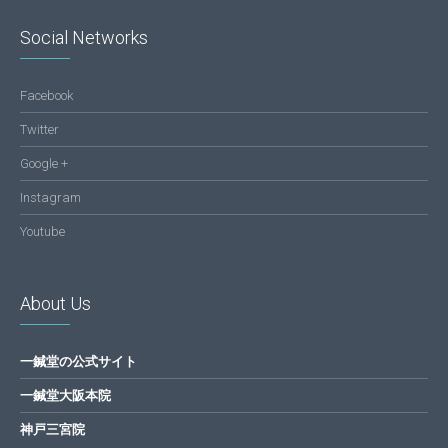
Social Networks
Facebook
Twitter
Google +
Instagram
Youtube
About Us
一鍼堂の公式サイト
一鍼堂大阪本院
神戸三宮院