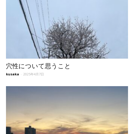
穴性について思うこと
kusaka
-
2025年4月7日