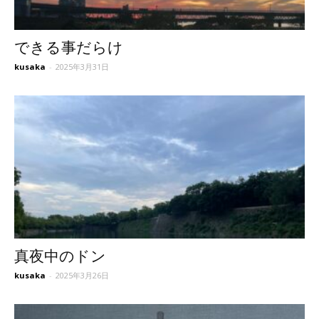
できる事だらけ
kusaka
-
2025年3月31日
真夜中のドン
kusaka
-
2025年3月26日