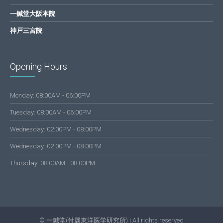
一鍼堂大阪本院
神戸三宮院
Opening Hours
Monday: 08:00AM - 06:00PM
Tuesday: 08:00AM - 06:00PM
Wednesday: 02:00PM - 08:00PM
Wednesday: 02:00PM - 08:00PM
Thursday: 08:00AM - 08:00PM
© 一鍼堂(付属東洋医学研究所) | All rights reserved