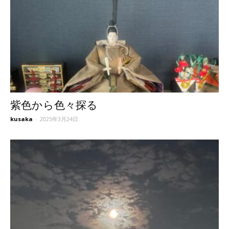
紫色から色々探る
kusaka
-
2025年3月24日