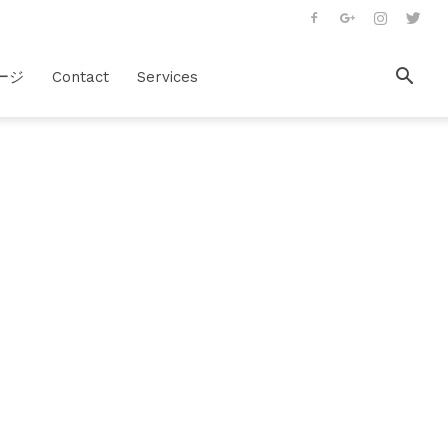
ージ
Contact
Services