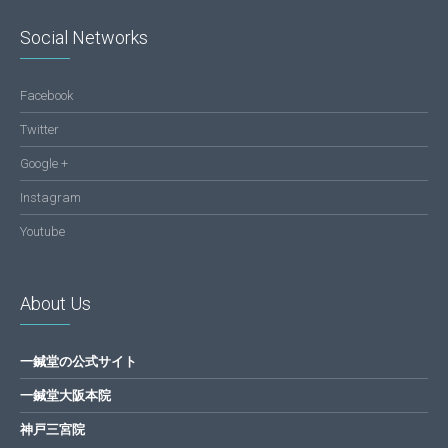
Social Networks
Facebook
Twitter
Google +
Instagram
Youtube
About Us
一鍼堂の公式サイト
一鍼堂大阪本院
神戸三宮院