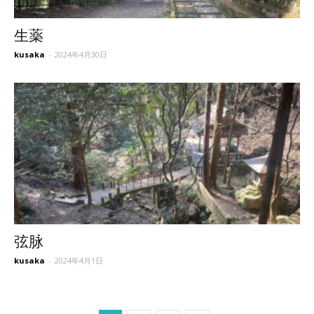
生薬
kusaka
-
2024年4月30日
弦脉
kusaka
-
2024年4月1日