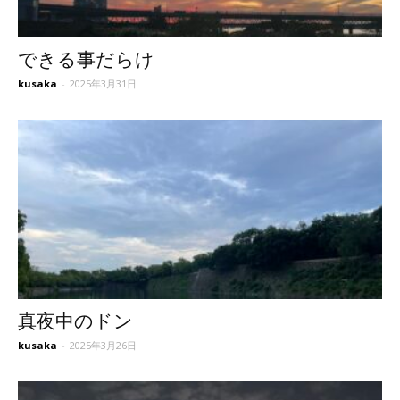
できる事だらけ
kusaka
-
2025年3月31日
真夜中のドン
kusaka
-
2025年3月26日