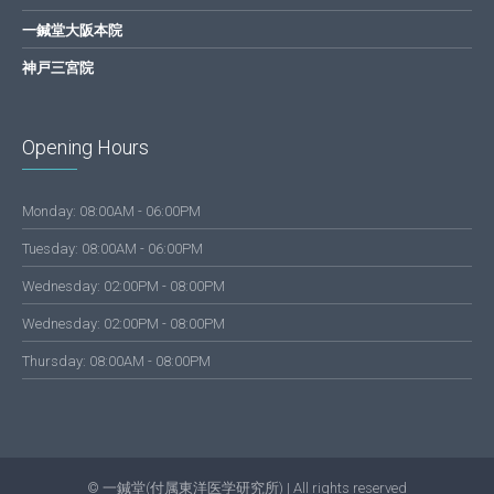
一鍼堂大阪本院
神戸三宮院
Opening Hours
Monday: 08:00AM - 06:00PM
Tuesday: 08:00AM - 06:00PM
Wednesday: 02:00PM - 08:00PM
Wednesday: 02:00PM - 08:00PM
Thursday: 08:00AM - 08:00PM
© 一鍼堂(付属東洋医学研究所) | All rights reserved