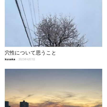
穴性について思うこと
kusaka
-
2025年4月7日