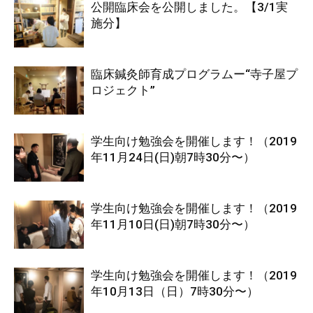
公開臨床会を公開しました。【3/1実
施分】
臨床鍼灸師育成プログラムー“寺子屋プ
ロジェクト”
学生向け勉強会を開催します！（2019
年11月24日(日)朝7時30分〜）
学生向け勉強会を開催します！（2019
年11月10日(日)朝7時30分〜）
学生向け勉強会を開催します！（2019
年10月13日（日）7時30分〜）