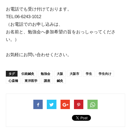
お電話でも受け付けております。
TEL:06-6243-1012
（お電話でのお申し込みは、
お名前と、勉強会へ参加希望の旨をおっしゃってくださ
い。）
お気軽にお問い合わせください。
タグ
伝統鍼灸
勉強会
大阪
大阪市
学生
学生向け
心斎橋
東洋医学
講座
鍼灸