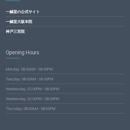
一鍼堂の公式サイト
一鍼堂大阪本院
神戸三宮院
Opening Hours
Monday: 08:00AM - 06:00PM
Tuesday: 08:00AM - 06:00PM
Wednesday: 02:00PM - 08:00PM
Wednesday: 02:00PM - 08:00PM
Thursday: 08:00AM - 08:00PM