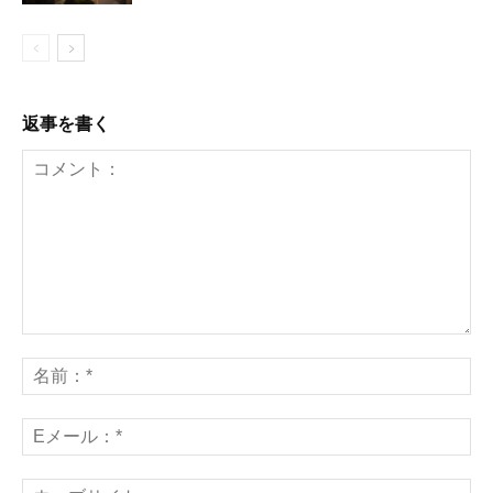
返事を書く