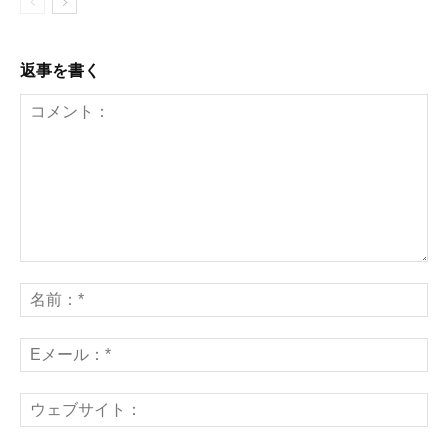
返事を書く