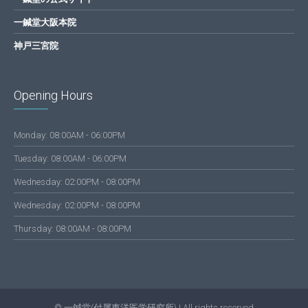
一鍼堂大阪本院
神戸三宮院
Opening Hours
Monday: 08:00AM - 06:00PM
Tuesday: 08:00AM - 06:00PM
Wednesday: 02:00PM - 08:00PM
Wednesday: 02:00PM - 08:00PM
Thursday: 08:00AM - 08:00PM
© 一鍼堂(付属東洋医学研究所) | All rights reserved