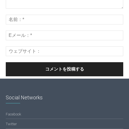
Social Networks
Facebook
Twitter