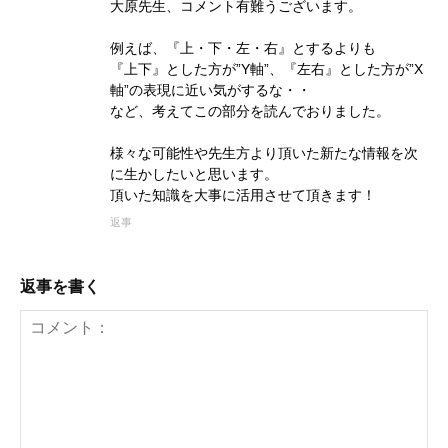
大原先生、コメント有難うございます。
例えば、『上・下・左・右』とするよりも
『上下』とした方が”Y軸”、『左右』とした方が”X
軸”の表現に近い気がするな・・
など、考えてこの部分を読んでおりました。
様々な可能性や先生方より頂いた新たな情報を次
に生かしたいと思います。
頂いた知識を大事に活用させて頂きます！
返事
返事を書く