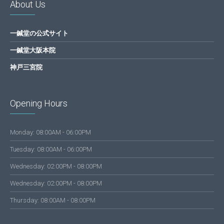
About Us
一鍼堂の公式サイト
一鍼堂大阪本院
神戸三宮院
Opening Hours
Monday: 08:00AM - 06:00PM
Tuesday: 08:00AM - 06:00PM
Wednesday: 02:00PM - 08:00PM
Wednesday: 02:00PM - 08:00PM
Thursday: 08:00AM - 08:00PM