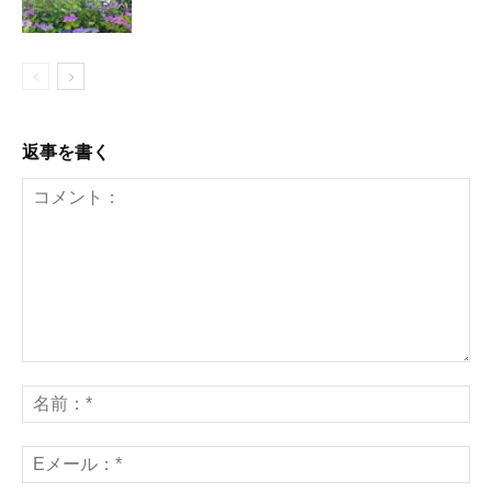
返事を書く