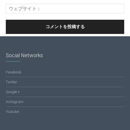
Social Networks
Facebook
Twitter
Google +
Instagram
Youtube