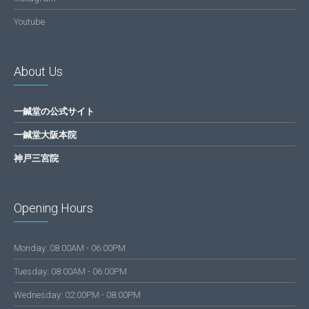
Youtube
About Us
一鍼堂の公式サイト
一鍼堂大阪本院
神戸三宮院
Opening Hours
Monday: 08:00AM - 06:00PM
Tuesday: 08:00AM - 06:00PM
Wednesday: 02:00PM - 08:00PM