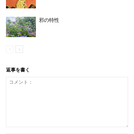
邪の特性
返事を書く