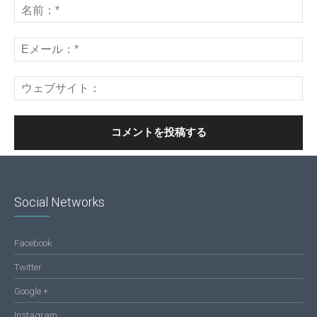
Social Networks
Facebook
Twitter
Google +
Instagram