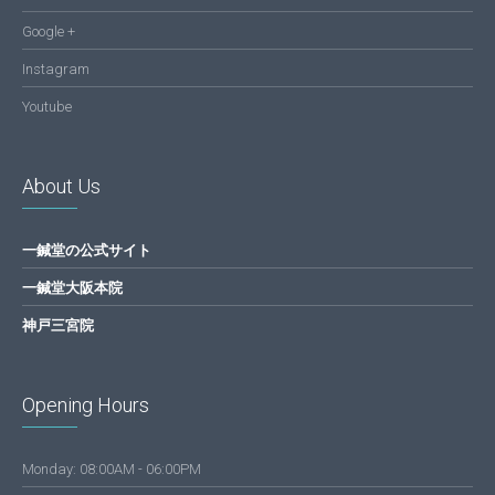
Google +
Instagram
Youtube
About Us
一鍼堂の公式サイト
一鍼堂大阪本院
神戸三宮院
Opening Hours
Monday: 08:00AM - 06:00PM