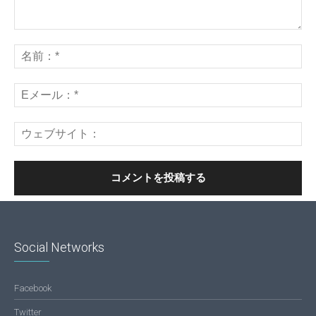
Social Networks
Facebook
Twitter