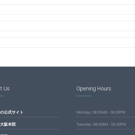
t Us
Opening Hours
の公式サイト
Monday: 08:00AM - 06:00PM
大阪本院
Tuesday: 08:00AM - 06:00PM