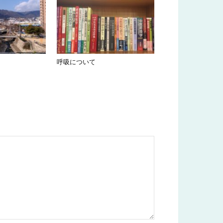
呼吸について