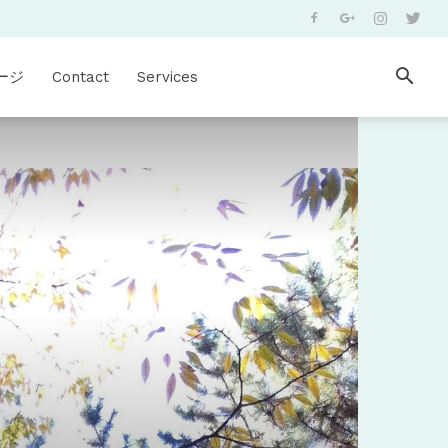
ージ
Contact
Services