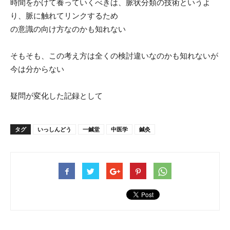
時間をかけて養っていくべきは、脈状分類の技術というよ
り、脈に触れてリンクするため
の意識の向け方なのかも知れない
そもそも、この考え方は全くの検討違いなのかも知れないが
今は分からない
疑問が変化した記録として
タグ
いっしんどう
一鍼堂
中医学
鍼灸