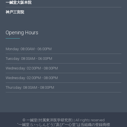
一鍼堂大阪本院
神戸三宮院
Opening Hours
Monday: 08:00AM - 06:00PM
Tuesday: 08:00AM - 06:00PM
Wednesday: 02:00PM - 08:00PM
Wednesday: 02:00PM - 08:00PM
Thursday: 08:00AM - 08:00PM
© 一鍼堂(付属東洋医学研究所) | All rights reserved
“一鍼堂 (いっしんどう)”及び“一心堂”は当組織の登録商標