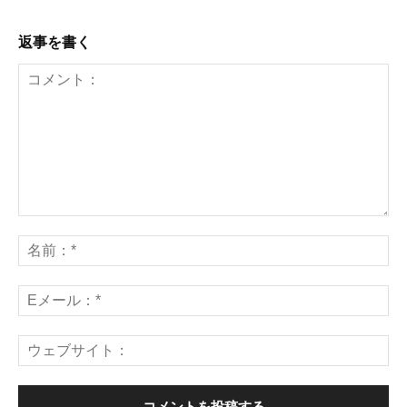
返事を書く