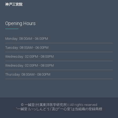
神戸三宮院
Opening Hours
Monday: 08:00AM - 06:00PM
Tuesday: 08:00AM - 06:00PM
Wednesday: 02:00PM - 08:00PM
Wednesday: 02:00PM - 08:00PM
Thursday: 08:00AM - 08:00PM
© 一鍼堂(付属東洋医学研究所) | All rights reserved
“一鍼堂 (いっしんどう)”及び“一心堂”は当組織の登録商標