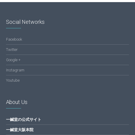
Social Networks
Facebook
Twitter
Google +
Instagram
Youtube
About Us
一鍼堂の公式サイト
一鍼堂大阪本院