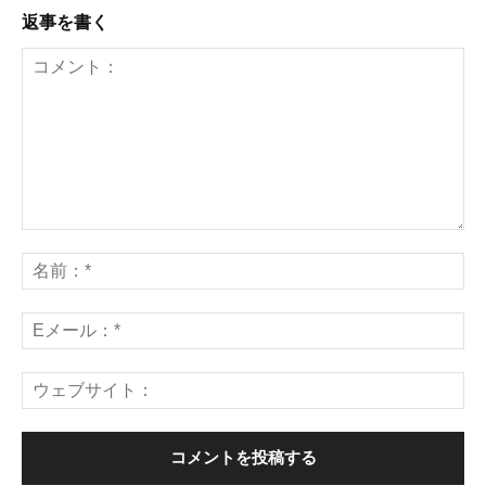
返事を書く