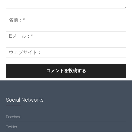
Social Networks
Facebook
Twitter