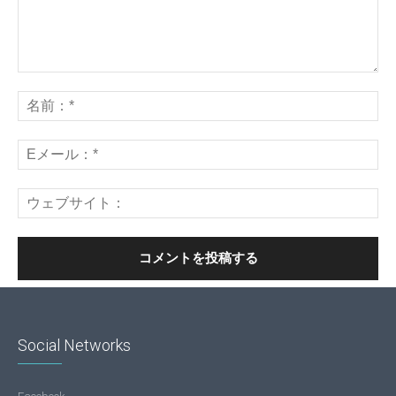
Social Networks