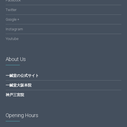
Facebook
Twitter
Google +
Instagram
Youtube
About Us
一鍼堂の公式サイト
一鍼堂大阪本院
神戸三宮院
Opening Hours