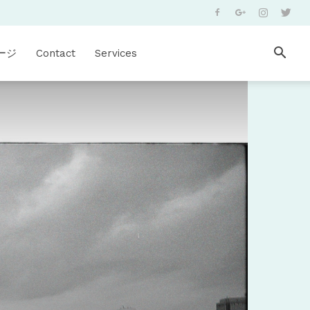
ージ
Contact
Services