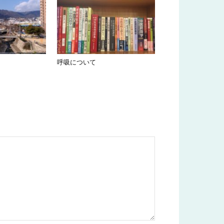
呼吸について