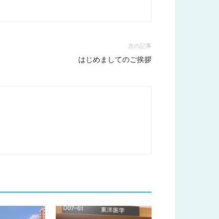
次の記事
はじめましてのご挨拶