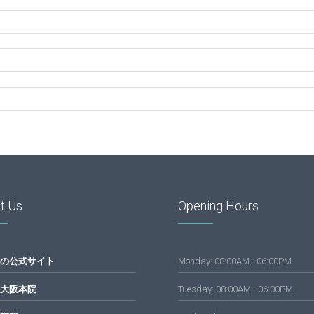
t Us
Opening Hours
の公式サイト
Monday: 08:00AM - 06:00PM
大阪本院
Tuesday: 08:00AM - 06:00PM