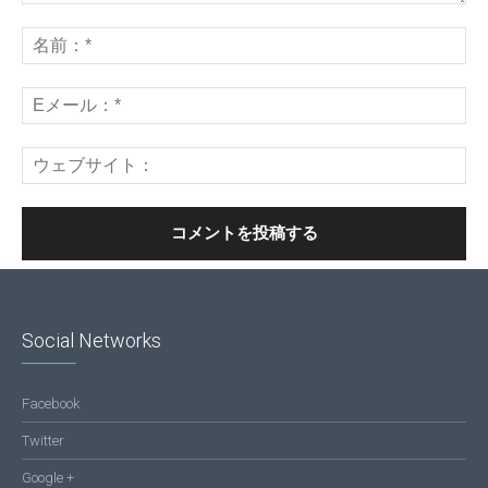
Social Networks
Facebook
Twitter
Google +