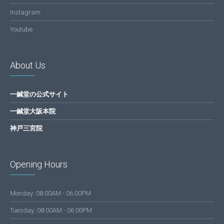
Instagram
Youtube
About Us
一鍼堂の公式サイト
一鍼堂大阪本院
神戸三宮院
Opening Hours
Monday: 08:00AM - 06:00PM
Tuesday: 08:00AM - 06:00PM