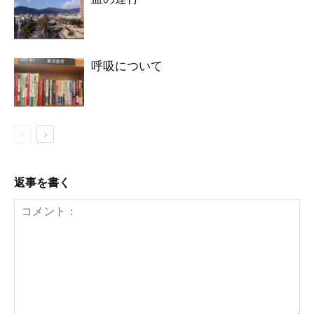
呼吸について
返事を書く