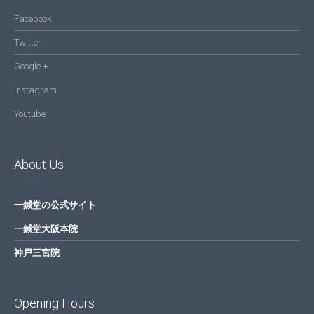
Facebook
Twitter
Google +
Instagram
Youtube
About Us
一鍼堂の公式サイト
一鍼堂大阪本院
神戸三宮院
Opening Hours