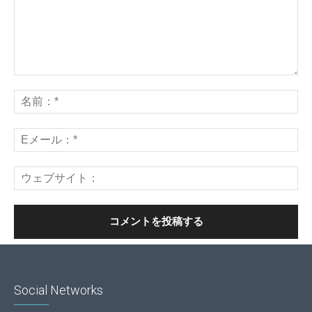
Social Networks