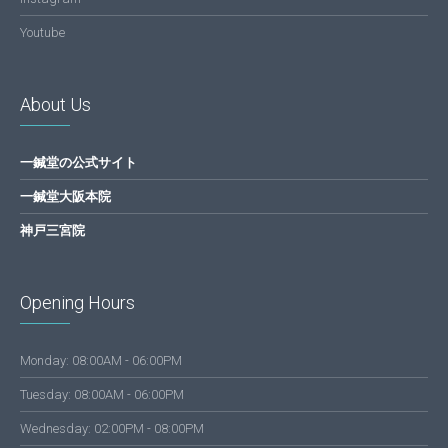
Youtube
About Us
一鍼堂の公式サイト
一鍼堂大阪本院
神戸三宮院
Opening Hours
Monday: 08:00AM - 06:00PM
Tuesday: 08:00AM - 06:00PM
Wednesday: 02:00PM - 08:00PM