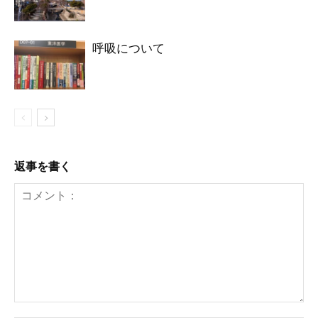
呼吸について
返事を書く