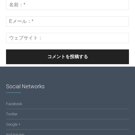
Social Networks
Facebook
Twitter
Google +
Instagram