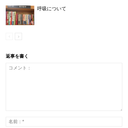
呼吸について
返事を書く