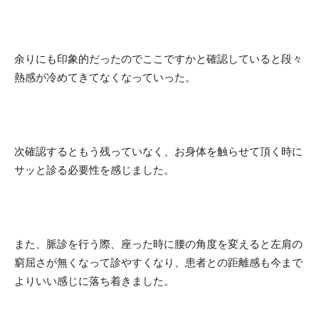
余りにも印象的だったのでここですかと確認していると段々
熱感が冷めてきてなくなっていった。
次確認するともう残っていなく、お身体を触らせて頂く時に
サッと診る必要性を感じました。
また、脈診を行う際、座った時に腰の角度を変えると左肩の
窮屈さが無くなって診やすくなり、患者との距離感も今まで
よりいい感じに落ち着きました。