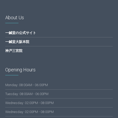
About Us
一鍼堂の公式サイト
一鍼堂大阪本院
神戸三宮院
Opening Hours
Monday: 08:00AM - 06:00PM
Tuesday: 08:00AM - 06:00PM
Wednesday: 02:00PM - 08:00PM
Wednesday: 02:00PM - 08:00PM