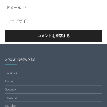
Social Networks
Facebook
Twitter
Google +
Instagram
Youtube