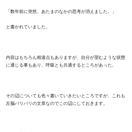
「数年前に突然、あたまのなかの思考が消えました。」
と書かれていました。
内容はもちろん相違点もありますが、自分が望むような状態
に通じる事もあり、呼吸とも共通するところがあった。
その辺についても色々書いていきたいところですが、これも
左脳バリバリの文章なのでこの辺にしておきます。