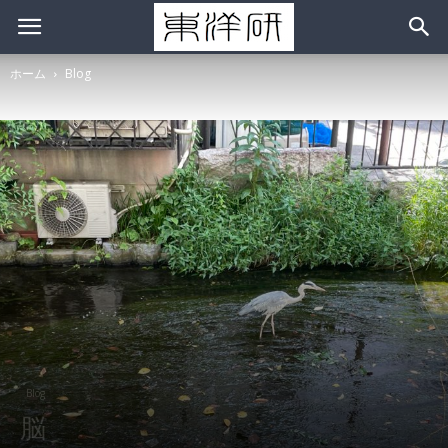
ホーム
Blog
Blog
脳