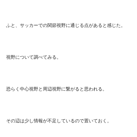
ふと、サッカーでの関節視野に通じる点があると感じた。
視野について調べてみる。
恐らく中心視野と周辺視野に繋がると思われる。
その辺は少し情報が不足しているので置いておく。