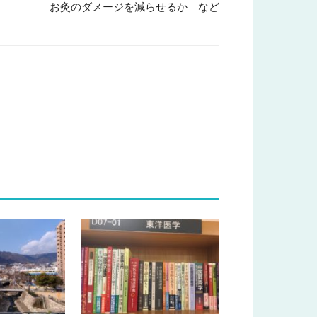
お灸のダメージを減らせるか など