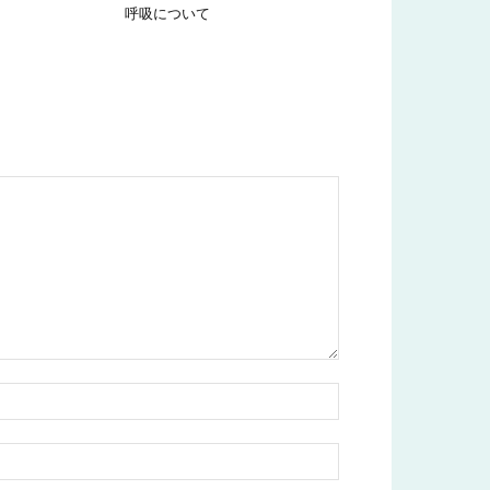
呼吸について