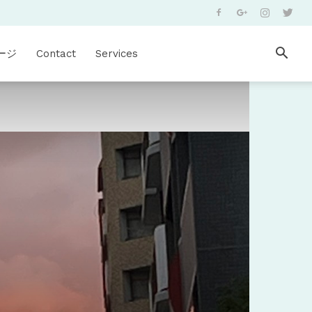
ージ
Contact
Services