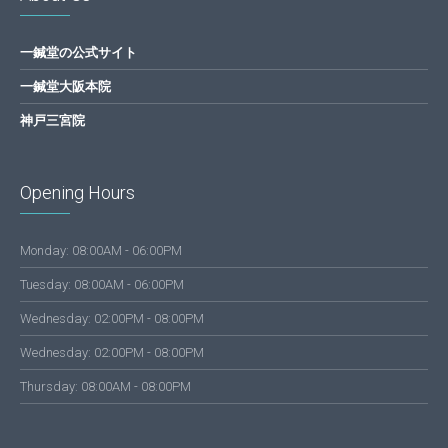
一鍼堂の公式サイト
一鍼堂大阪本院
神戸三宮院
Opening Hours
Monday: 08:00AM - 06:00PM
Tuesday: 08:00AM - 06:00PM
Wednesday: 02:00PM - 08:00PM
Wednesday: 02:00PM - 08:00PM
Thursday: 08:00AM - 08:00PM