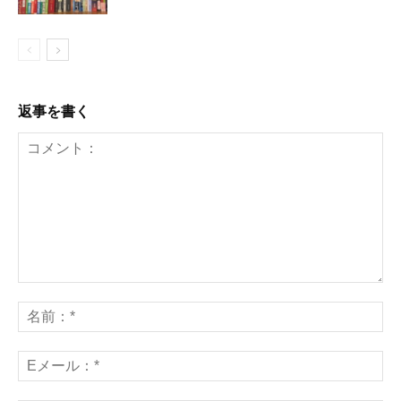
返事を書く