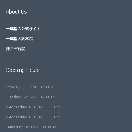
About Us
一鍼堂の公式サイト
一鍼堂大阪本院
神戸三宮院
Opening Hours
Monday: 08:00AM - 06:00PM
Tuesday: 08:00AM - 06:00PM
Wednesday: 02:00PM - 08:00PM
Wednesday: 02:00PM - 08:00PM
Thursday: 08:00AM - 08:00PM