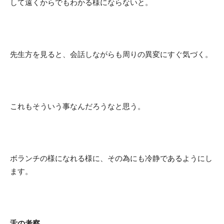
して遠くからでもわかる様にならないと。
先生方を見ると、会話しながらも周りの異変にすぐ気づく。
これもそういう事なんだろうなと思う。
ボランチの様になれる様に、その為にも冷静であるようにし
ます。
舌の考察