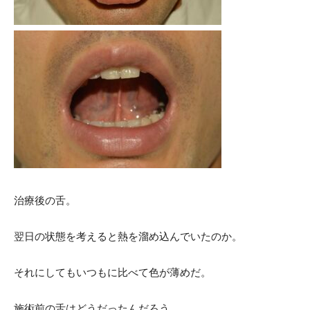
治療後の舌。
翌日の状態を考えると熱を溜め込んでいたのか。
それにしてもいつもに比べて色が薄めだ。
施術前の舌はどうだったんだろう。