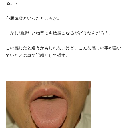
る。」
心胆気虚といったところか。
しかし胆虚だと物音にも敏感になるがどうなんだろう。
この感じだと違うかもしれないけど、こんな感じの事が書い
ていたとの事で記録として残す。