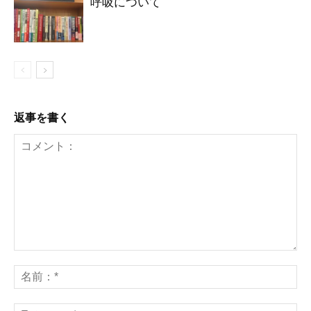
呼吸について
返事を書く