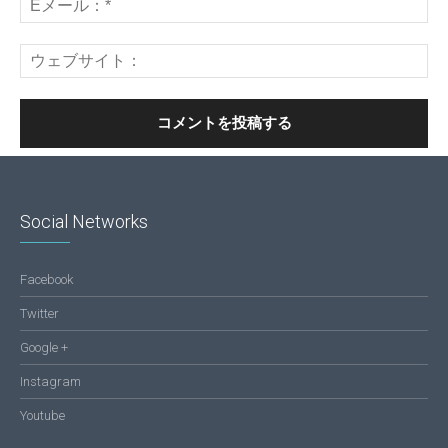
Social Networks
Facebook
Twitter
Google +
Instagram
Youtube