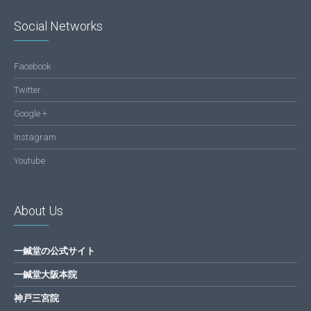
Social Networks
Facebook
Twitter
Google +
Instagram
Youtube
About Us
一鍼堂の公式サイト
一鍼堂大阪本院
神戸三宮院