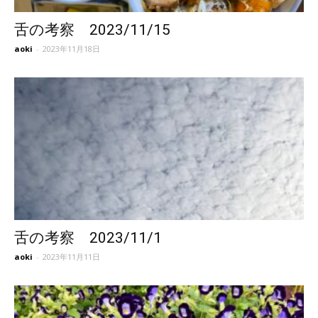
舌の考察 2023/11/15
aoki
-
2023年11月18日
舌の考察 2023/11/1
aoki
-
2023年11月11日