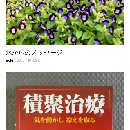
水からのメッセージ
aoki
-
2023年10月29日