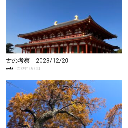
舌の考察 2023/12/20
aoki
-
2023年12月25日