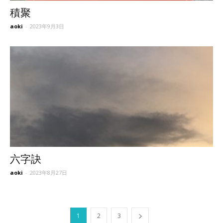
積聚
aoki
-
2023年9月3日
六字訣
aoki
-
2023年8月27日
1
2
3