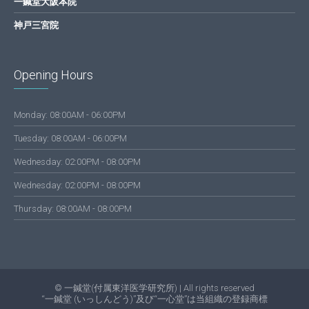
一鍼堂大阪本院
神戸三宮院
Opening Hours
Monday: 08:00AM - 06:00PM
Tuesday: 08:00AM - 06:00PM
Wednesday: 02:00PM - 08:00PM
Wednesday: 02:00PM - 08:00PM
Thursday: 08:00AM - 08:00PM
© 一鍼堂(付属東洋医学研究所) | All rights reserved
“一鍼堂 (いっしんどう)”及び“一心堂”は当組織の登録商標