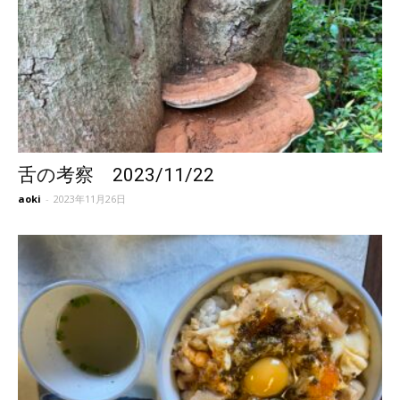
舌の考察 2023/11/22
aoki
-
2023年11月26日