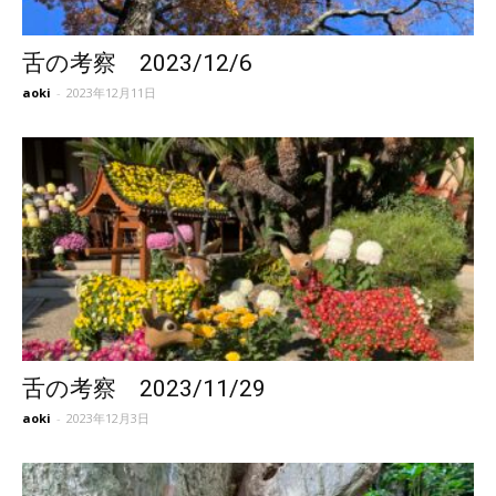
舌の考察 2023/12/6
aoki
-
2023年12月11日
舌の考察 2023/11/29
aoki
-
2023年12月3日