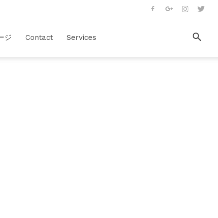
ージ
Contact
Services