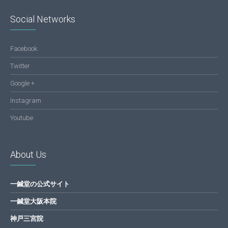
Social Networks
Facebook
Twitter
Google +
Instagram
Youtube
About Us
一鍼堂の公式サイト
一鍼堂大阪本院
神戸三宮院