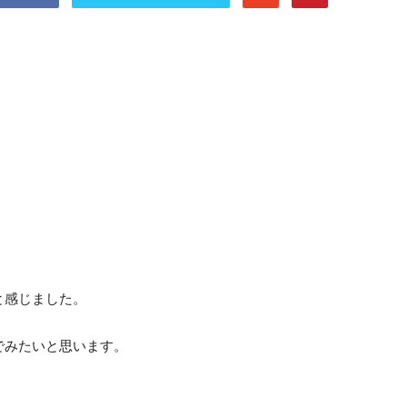
と感じました。
でみたいと思います。