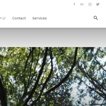
ージ
Contact
Services