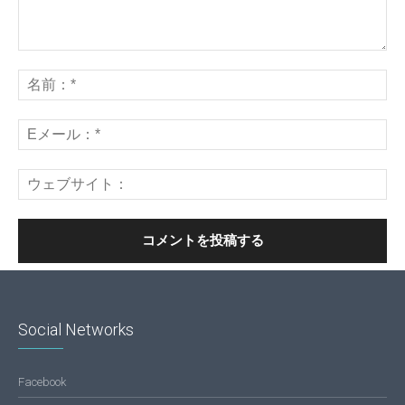
Social Networks
Facebook