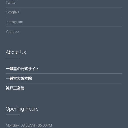
Twitter
Google +
Instagram
Youtube
About Us
一鍼堂の公式サイト
一鍼堂大阪本院
神戸三宮院
Opening Hours
Monday: 08:00AM - 06:00PM