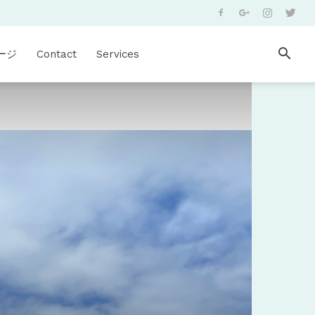
ージ
Contact
Services