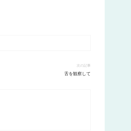
次の記事
舌を観察して