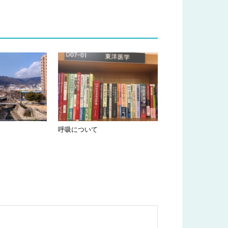
呼吸について