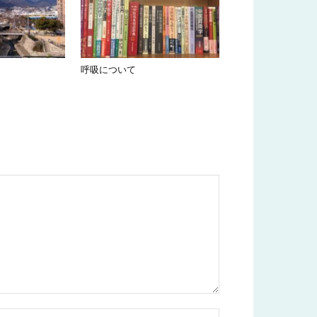
呼吸について