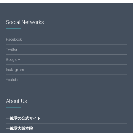
Social Networks
Facebook
Twitter
Google +
Instagram
Youtube
About Us
一鍼堂の公式サイト
一鍼堂大阪本院