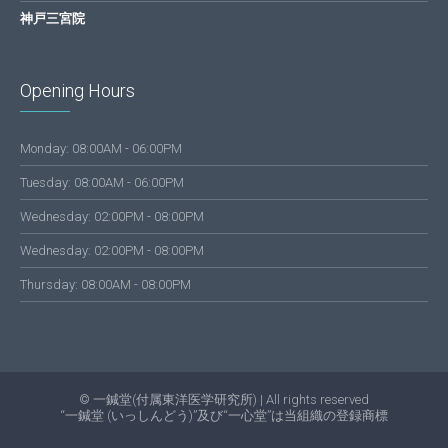
神戸三宮院
Opening Hours
Monday: 08:00AM - 06:00PM
Tuesday: 08:00AM - 06:00PM
Wednesday: 02:00PM - 08:00PM
Wednesday: 02:00PM - 08:00PM
Thursday: 08:00AM - 08:00PM
© 一鍼堂(付属東洋医学研究所) | All rights reserved
“一鍼堂 (いっしんどう)”及び“一心堂”は当組織の登録商標