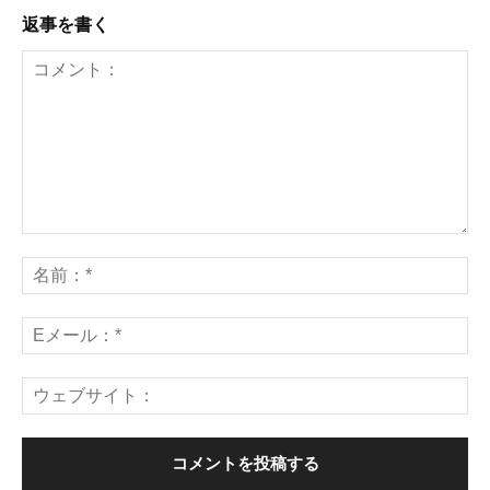
返事を書く