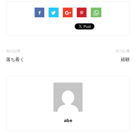
前の記事
次の記事
落ち着く
経験
abe