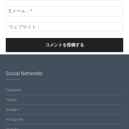
Social Networks
Facebook
Twitter
Google +
Instagram