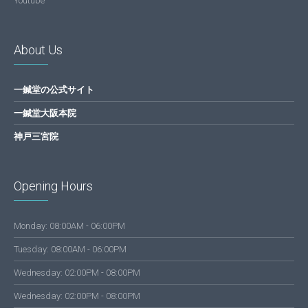
Youtube
About Us
一鍼堂の公式サイト
一鍼堂大阪本院
神戸三宮院
Opening Hours
Monday: 08:00AM - 06:00PM
Tuesday: 08:00AM - 06:00PM
Wednesday: 02:00PM - 08:00PM
Wednesday: 02:00PM - 08:00PM