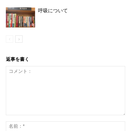
呼吸について
返事を書く