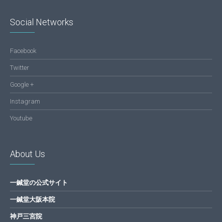
Social Networks
Facebook
Twitter
Google +
Instagram
Youtube
About Us
一鍼堂の公式サイト
一鍼堂大阪本院
神戸三宮院