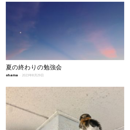
夏の終わりの勉強会
ohama
-
2023年8月29日