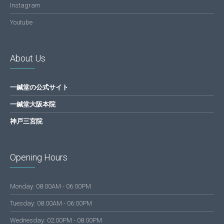
Instagram
Youtube
About Us
一鍼堂の公式サイト
一鍼堂大阪本院
神戸三宮院
Opening Hours
Monday: 08:00AM - 06:00PM
Tuesday: 08:00AM - 06:00PM
Wednesday: 02:00PM - 08:00PM