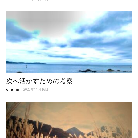
次へ活かすための考察
ohama
-
2023年11月16日