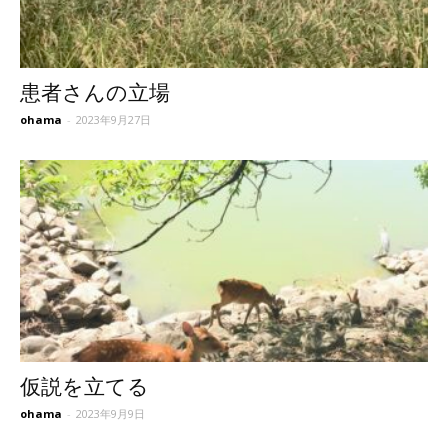
患者さんの立場
ohama
-
2023年9月27日
仮説を立てる
ohama
-
2023年9月9日