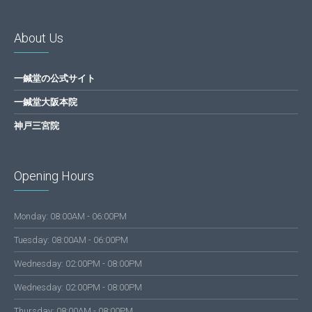
About Us
一鍼堂の公式サイト
一鍼堂大阪本院
神戸三宮院
Opening Hours
Monday: 08:00AM - 06:00PM
Tuesday: 08:00AM - 06:00PM
Wednesday: 02:00PM - 08:00PM
Wednesday: 02:00PM - 08:00PM
Thursday: 08:00AM - 08:00PM