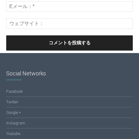
Social Networks
Facebook
Twitter
Google +
Instagram
Youtube