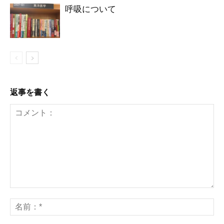
呼吸について
返事を書く