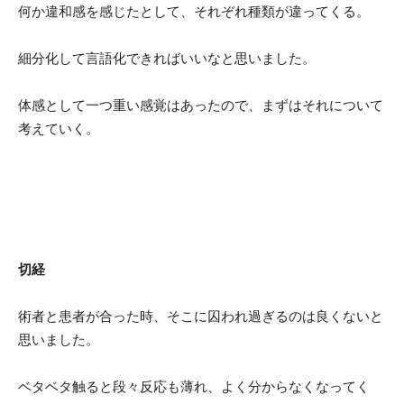
何か違和感を感じたとして、それぞれ種類が違ってくる。
細分化して言語化できればいいなと思いました。
体感として一つ重い感覚はあったので、まずはそれについて
考えていく。
切経
術者と患者が合った時、そこに囚われ過ぎるのは良くないと
思いました。
ベタベタ触ると段々反応も薄れ、よく分からなくなってく