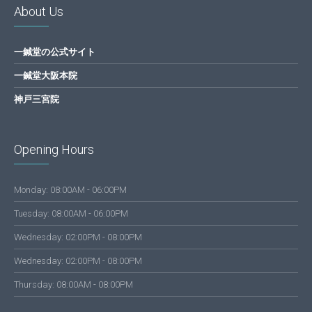
About Us
一鍼堂の公式サイト
一鍼堂大阪本院
神戸三宮院
Opening Hours
Monday: 08:00AM - 06:00PM
Tuesday: 08:00AM - 06:00PM
Wednesday: 02:00PM - 08:00PM
Wednesday: 02:00PM - 08:00PM
Thursday: 08:00AM - 08:00PM