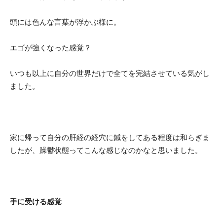
頭には色んな言葉が浮かぶ様に。
エゴが強くなった感覚？
いつも以上に自分の世界だけで全てを完結させている気がし
ました。
家に帰って自分の肝経の経穴に鍼をしてある程度は和らぎま
したが、躁鬱状態ってこんな感じなのかなと思いました。
手に受ける感覚