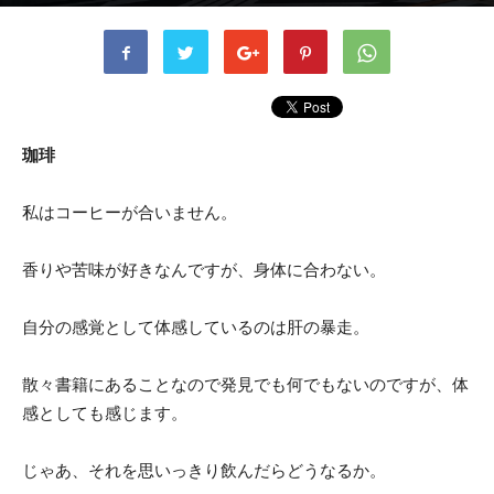
書者
kusaka
-
2023年4月4日
574
0
珈琲
私はコーヒーが合いません。
香りや苦味が好きなんですが、身体に合わない。
自分の感覚として体感しているのは肝の暴走。
散々書籍にあることなので発見でも何でもないのですが、体
感としても感じます。
じゃあ、それを思いっきり飲んだらどうなるか。