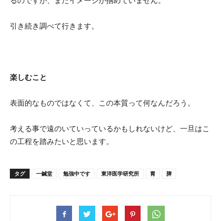
るのですが、まだイメージが掴めていません。
引き続き調べて行きます。
楽しむこと
表面的なものではなくて、この本質って何なんだろう。
考える事で遠のいていっているかもしれないけど、一旦はこ
の工程を踏みたいと思います。
タグ
一鍼堂
勉強中です
東洋医学研究所
胃
脾