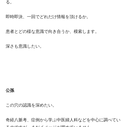
る。
即時即決、一回でどれだけ情報を頂けるか。
患者とどの様な意識で向き合うか、模索します。
深さも意識したい。
公孫
この穴の認識を深めたい。
奇経八脈考、症例から学ぶ中医婦人科などを中心に調べてい