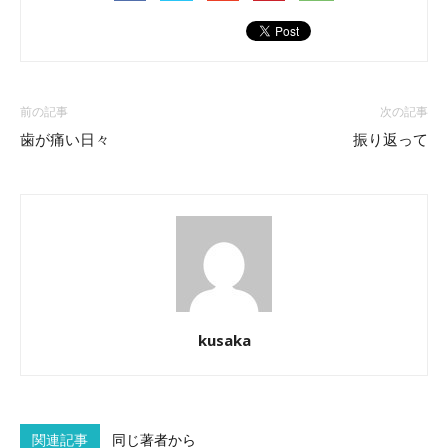
前の記事
次の記事
歯が痛い日々
振り返って
kusaka
関連記事
同じ著者から