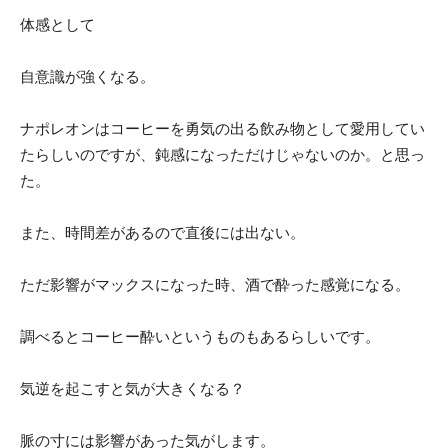
体感として
自意識が強くなる。
ナポレオンはコーヒーを勇気の出る飲み物として愛用してい
たらしいのですが、鈍感になっただけじゃないのか。と思っ
た。
また、時間差があるので直後には出ない。
ただ影響がマックスになった時、酒で酔った感覚になる。
調べるとコーヒー酔いというものもあるらしいです。
気逆を起こすと気が大きくなる？
脈の寸には影響があった気がします。