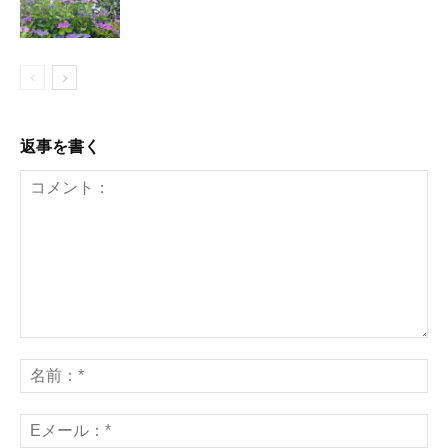
返事を書く