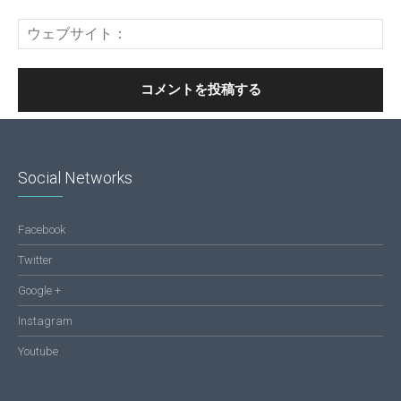
Social Networks
Facebook
Twitter
Google +
Instagram
Youtube