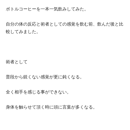
ボトルコーヒーを一本一気飲みしてみた。
自分の体の反応と術者としての感覚を飲む前、飲んだ後と比
較してみました。
術者として
普段から鋭くない感覚が更に鈍くなる。
全く相手を感じる事ができない。
身体を触らせて頂く時に頭に言葉が多くなる。