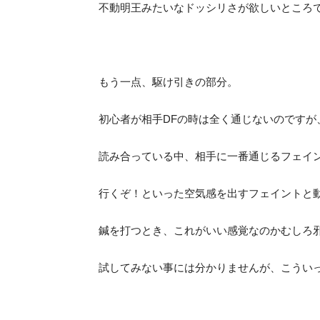
不動明王みたいなドッシリさが欲しいところ
もう一点、駆け引きの部分。
初心者が相手DFの時は全く通じないのです
読み合っている中、相手に一番通じるフェイ
行くぞ！といった空気感を出すフェイントと
鍼を打つとき、これがいい感覚なのかむしろ
試してみない事には分かりませんが、こうい