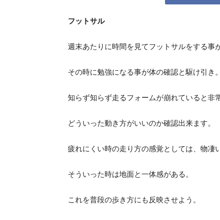
フットサル
所
週末あたりに時間を見てフットサルをする事
その時に勉強になる事が体の確認と駆け引き
知らず知らず走るフォームが崩れていると非
どういった動き方がいいのか確認出来ます。
疲れにくい時の走り方の感覚としては、物凄
そういった時は地面と一体感がある。
これを普段の歩き方にも反映させよう。