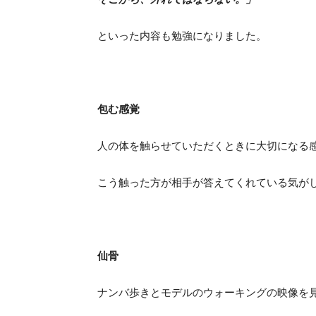
といった内容も勉強になりました。
包む感覚
人の体を触らせていただくときに大切になる
こう触った方が相手が答えてくれている気が
仙骨
ナンバ歩きとモデルのウォーキングの映像を