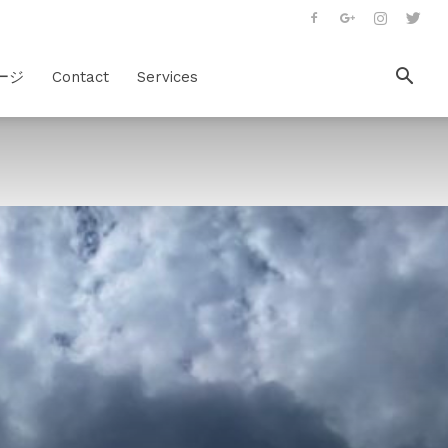
ージ
Contact
Services