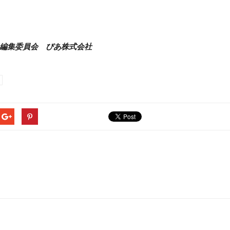
」編集委員会 ぴあ株式会社