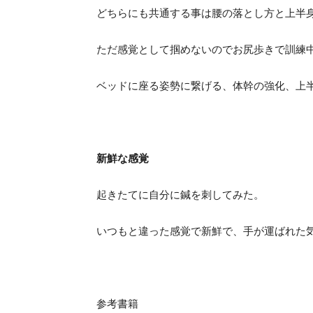
どちらにも共通する事は腰の落とし方と上半
ただ感覚として掴めないのでお尻歩きで訓練
ベッドに座る姿勢に繋げる、体幹の強化、上
新鮮な感覚
起きたてに自分に鍼を刺してみた。
いつもと違った感覚で新鮮で、手が運ばれた
参考書籍