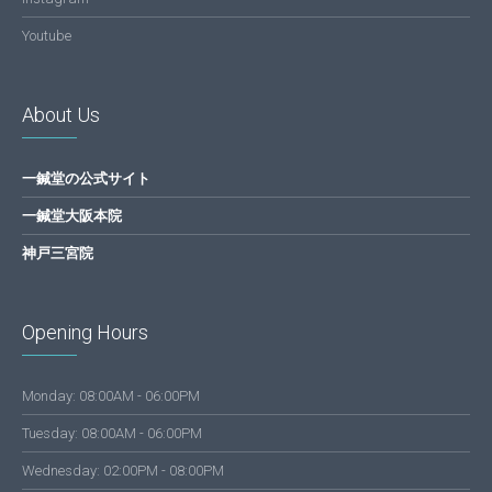
Youtube
About Us
一鍼堂の公式サイト
一鍼堂大阪本院
神戸三宮院
Opening Hours
Monday: 08:00AM - 06:00PM
Tuesday: 08:00AM - 06:00PM
Wednesday: 02:00PM - 08:00PM