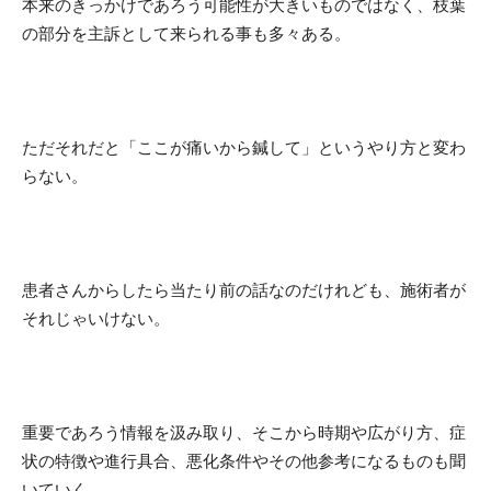
本来のきっかけであろう可能性が大きいものではなく、枝葉
の部分を主訴として来られる事も多々ある。
ただそれだと「ここが痛いから鍼して」というやり方と変わ
らない。
患者さんからしたら当たり前の話なのだけれども、施術者が
それじゃいけない。
重要であろう情報を汲み取り、そこから時期や広がり方、症
状の特徴や進行具合、悪化条件やその他参考になるものも聞
いていく。