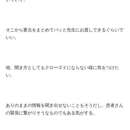
そこから要点をまとめてパッと先生にお渡しできるぐらいで
いい。
他、聞き方としてもクローズドにならない様に気をつけた
い。
ありのままの情報を聞き出せないこともそうだし、患者さん
の緊張に繋がりそうなものでもある気がする。