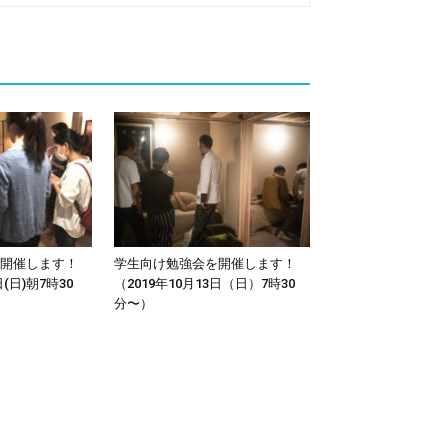
開催します！
学生向け勉強会を開催します！
日(日)朝7時30
（2019年10月13日（日）7時30
分〜）