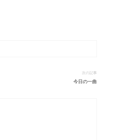
次の記事
今日の一曲