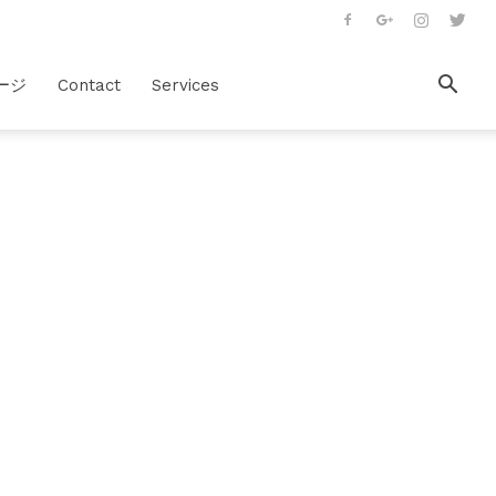
ージ
Contact
Services