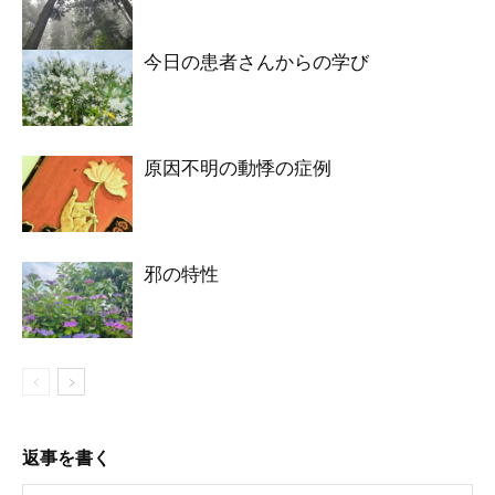
今日の患者さんからの学び
原因不明の動悸の症例
邪の特性
返事を書く