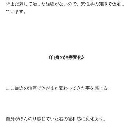
※まだ刺して治した経験がないので、穴性学の知識で仮定し
ています。
《自身の治療変化》
ここ最近の治療で体がまた変わってきた事を感じる。
自身がほんのり感じていた右の違和感に変化あり。