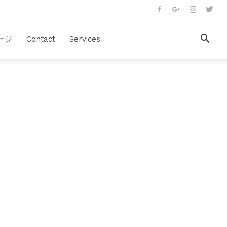
ージ
Contact
Services